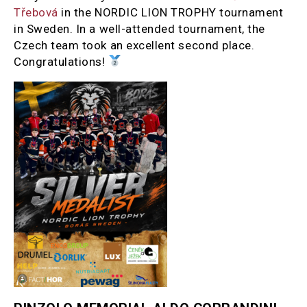
Třebová
in the NORDIC LION TROPHY tournament
in Sweden. In a well-attended tournament, the
Czech team took an excellent second place.
Congratulations!