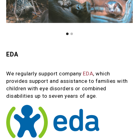
EDA
We regularly support company
EDA
, which
provides support and assistance to families with
children with eye disorders or combined
disabilities up to seven years of age.