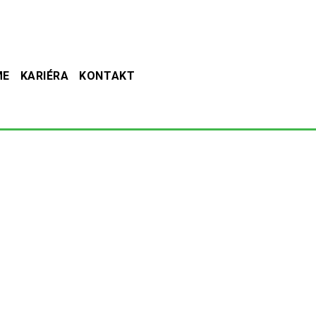
ME
KARIÉRA
KONTAKT