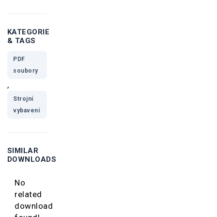
KATEGORIE
& TAGS
PDF
soubory
,
Strojní
vybavení
SIMILAR
DOWNLOADS
No
related
download